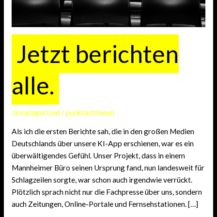
Jetzt berichten
alle.
Uncategorized
/
punktachtneun
Als ich die ersten Berichte sah, die in den großen Medien
Deutschlands über unsere KI-App erschienen, war es ein
überwältigendes Gefühl. Unser Projekt, dass in einem
Mannheimer Büro seinen Ursprung fand, nun landesweit für
Schlagzeilen sorgte, war schon auch irgendwie verrückt.
Plötzlich sprach nicht nur die Fachpresse über uns, sondern
auch Zeitungen, Online-Portale und Fernsehstationen. […]