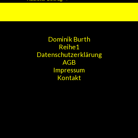
Dominik Burth
Reihe1
Datenschutzerklärung
AGB
Impressum
Kontakt