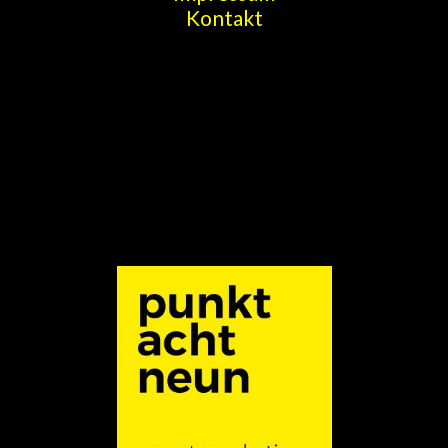
Kontakt